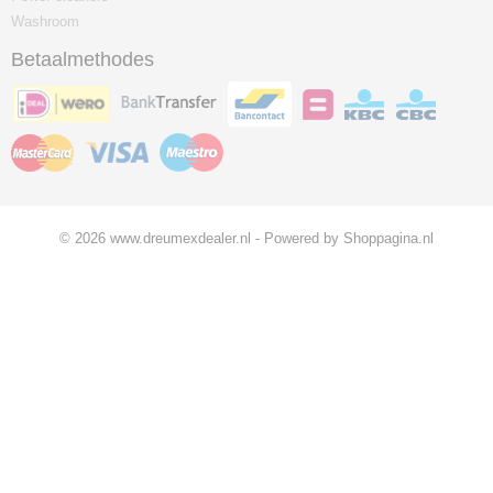
Washroom
Betaalmethodes
© 2026 www.dreumexdealer.nl - Powered by Shoppagina.nl