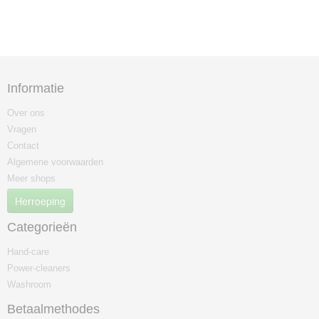
Informatie
Over ons
Vragen
Contact
Algemene voorwaarden
Meer shops
Herroeping
Categorieën
Hand-care
Power-cleaners
Washroom
Betaalmethodes